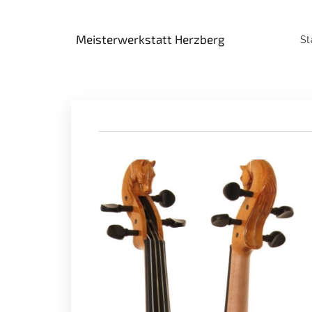
Meisterwerkstatt Herzberg
St